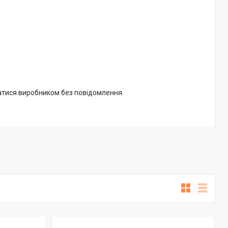
ватися виробником без повідомлення.