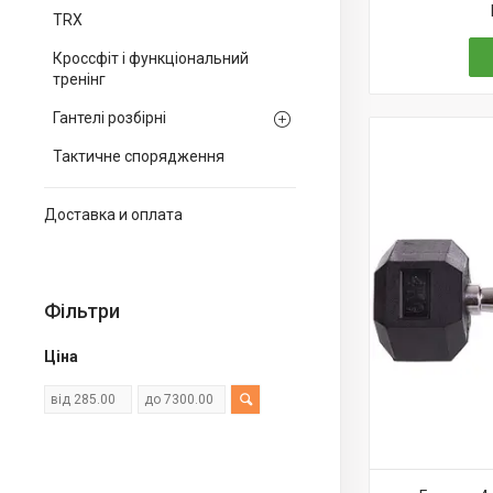
TRX
Кроссфіт і функціональний
тренінг
Гантелі розбірні
Тактичне спорядження
Доставка и оплата
Фільтри
Ціна