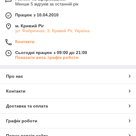
Менше 5 відгуків за останній рік
Працює з 10.04.2010
м. Кривий Ріг
ул. Фабричная, 3, Кривий Ріг, Україна
Контакти
Сьогодні працює з 09:00 до 21:00
Показати весь графік роботи
Про нас
Контакти
Доставка та оплата
Графік роботи
Повна версія сайту