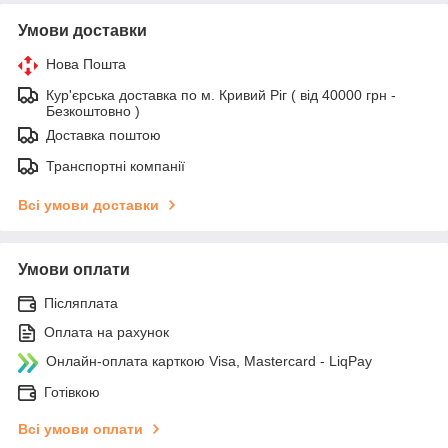
Умови доставки
Нова Пошта
Кур'єрська доставка по м. Кривий Ріг ( від 40000 грн -
Безкоштовно )
Доставка поштою
Транспортні компанії
Всі умови доставки
Умови оплати
Післяплата
Оплата на рахунок
Онлайн-оплата карткою Visa, Mastercard - LiqPay
Готівкою
Всі умови оплати