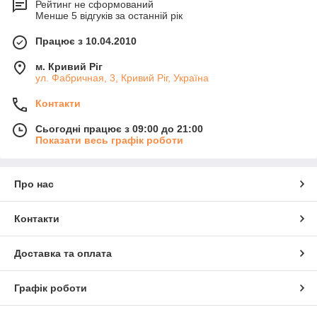
Рейтинг не сформований
Менше 5 відгуків за останній рік
Працює з 10.04.2010
м. Кривий Ріг
ул. Фабричная, 3, Кривий Ріг, Україна
Контакти
Сьогодні працює з 09:00 до 21:00
Показати весь графік роботи
Про нас
Контакти
Доставка та оплата
Графік роботи