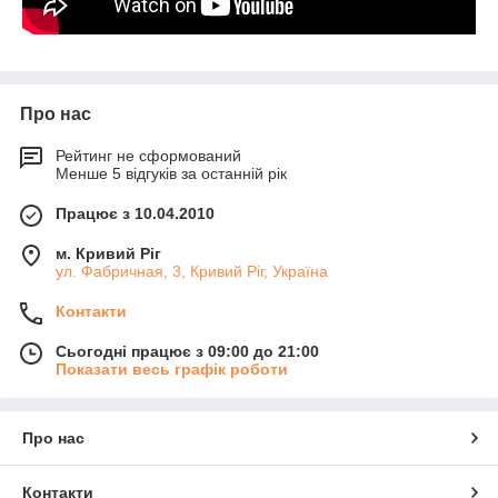
Про нас
Рейтинг не сформований
Менше 5 відгуків за останній рік
Працює з 10.04.2010
м. Кривий Ріг
ул. Фабричная, 3, Кривий Ріг, Україна
Контакти
Сьогодні працює з 09:00 до 21:00
Показати весь графік роботи
Про нас
Контакти