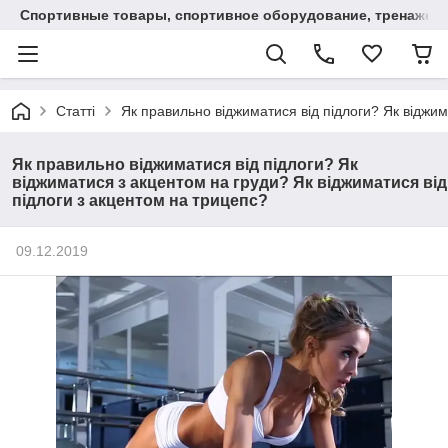
Спортивные товары, спортивное оборудование, тренажеры
Статті
Як правильно віджиматися від підлоги? Як віджим
Як правильно віджиматися від підлоги? Як
віджиматися з акцентом на груди? Як віджиматися від
підлоги з акцентом на трицепс?
09.12.2019