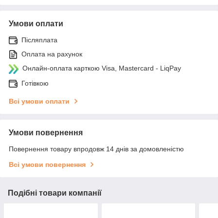
Умови оплати
Післяплата
Оплата на рахунок
Онлайн-оплата карткою Visa, Mastercard - LiqPay
Готівкою
Всі умови оплати
Умови повернення
Повернення товару впродовж 14 днів за домовленістю
Всі умови повернення
Подібні товари компанії