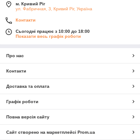
м. Кривий Ріг
ул. Фабричная, 3, Кривий Ріг, Україна
Контакти
Сьогодні працює з 10:00 до 18:00
Показати весь графік роботи
Про нас
Контакти
Доставка та оплата
Графік роботи
Повна версія сайту
Сайт створено на маркетплейсі
Prom.ua