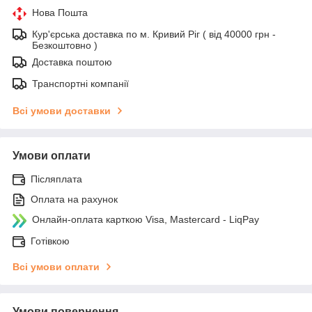
Нова Пошта
Кур'єрська доставка по м. Кривий Ріг ( від 40000 грн -
Безкоштовно )
Доставка поштою
Транспортні компанії
Всі умови доставки
Умови оплати
Післяплата
Оплата на рахунок
Онлайн-оплата карткою Visa, Mastercard - LiqPay
Готівкою
Всі умови оплати
Умови повернення