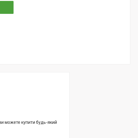
 ви можете купити будь-який