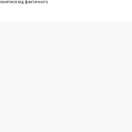
ізнятися від фактичного.