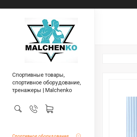
Спортивные товары,
спортивное оборудование,
тренажеры | Malchenko
Спортивное оборудование