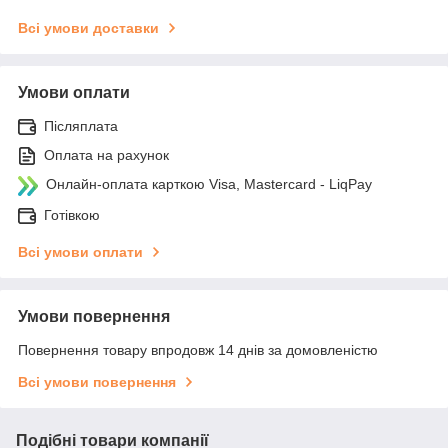
Всі умови доставки
Умови оплати
Післяплата
Оплата на рахунок
Онлайн-оплата карткою Visa, Mastercard - LiqPay
Готівкою
Всі умови оплати
Умови повернення
Повернення товару впродовж 14 днів за домовленістю
Всі умови повернення
Подібні товари компанії