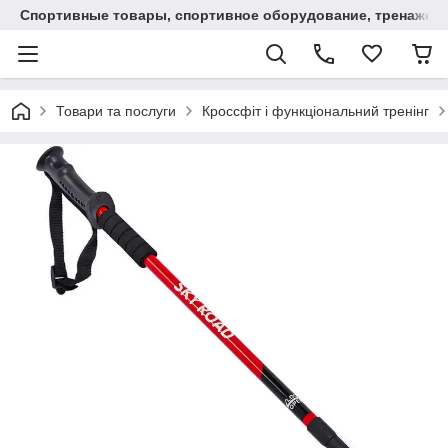
Спортивные товары, спортивное оборудование, тренажеры
Товари та послуги
Кроссфіт і функціональний тренінг