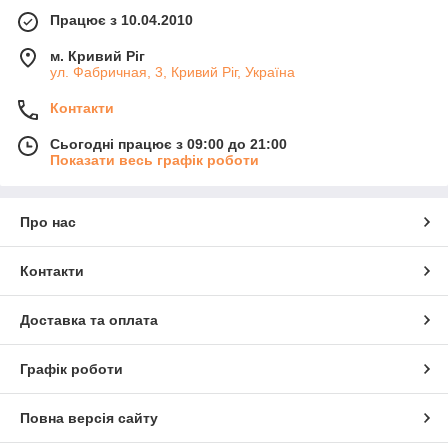
Працює з 10.04.2010
м. Кривий Ріг
ул. Фабричная, 3, Кривий Ріг, Україна
Контакти
Сьогодні працює з 09:00 до 21:00
Показати весь графік роботи
Про нас
Контакти
Доставка та оплата
Графік роботи
Повна версія сайту