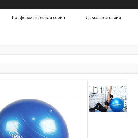
Профессиональная серия
Домашняя серия