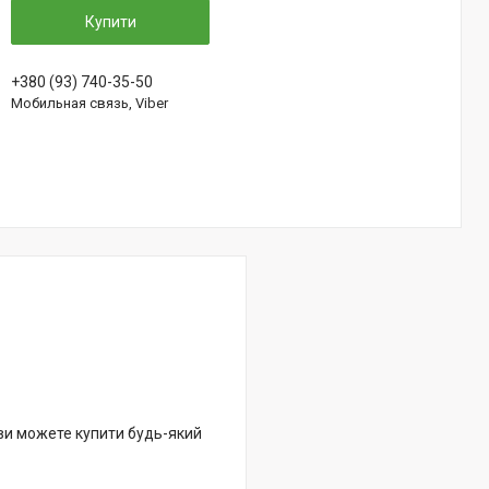
Купити
+380 (93) 740-35-50
Мобильная связь, Viber
 ви можете купити будь-який