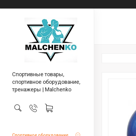
Спортивные товары,
спортивное оборудование,
тренажеры | Malchenko
Спортивное оборудование