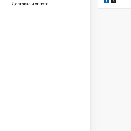
Доставка и оплата