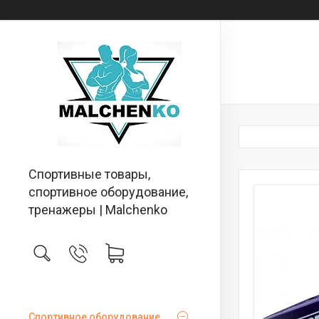
Спортивные товары,
спортивное оборудование,
тренажеры | Malchenko
Спортивное оборудование