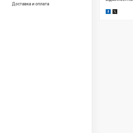
Доставка и оплата