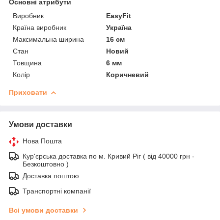
Основні атрибути
Виробник
EasyFit
Країна виробник
Україна
Максимальна ширина
16 см
Стан
Новий
Товщина
6 мм
Колір
Коричневий
Приховати
Умови доставки
Нова Пошта
Кур'єрська доставка по м. Кривий Ріг ( від 40000 грн -
Безкоштовно )
Доставка поштою
Транспортні компанії
Всі умови доставки