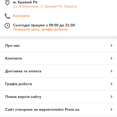
м. Кривий Ріг
ул. Фабричная, 3, Кривий Ріг, Україна
Контакти
Сьогодні працює з 09:00 до 21:00
Показати весь графік роботи
Про нас
Контакти
Доставка та оплата
Графік роботи
Повна версія сайту
Сайт створено на маркетплейсі
Prom.ua