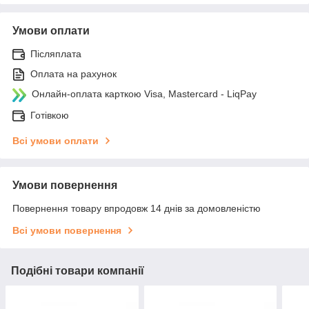
Умови оплати
Післяплата
Оплата на рахунок
Онлайн-оплата карткою Visa, Mastercard - LiqPay
Готівкою
Всі умови оплати
Умови повернення
Повернення товару впродовж 14 днів за домовленістю
Всі умови повернення
Подібні товари компанії