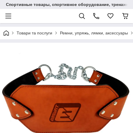
Спортивные товары, спортивное оборудование, тренажеры
Товари та послуги
Ремни, упряжь, лямки, аксессуары