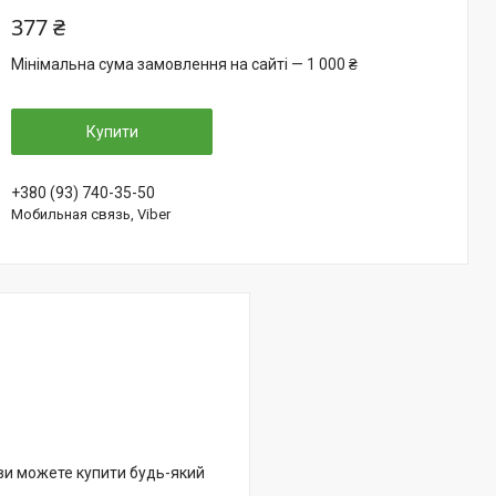
377 ₴
Мінімальна сума замовлення на сайті — 1 000 ₴
Купити
+380 (93) 740-35-50
Мобильная связь, Viber
 ви можете купити будь-який