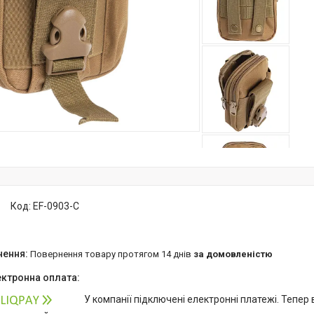
Код:
EF-0903-C
повернення товару протягом 14 днів
за домовленістю
У компанії підключені електронні платежі. Тепер