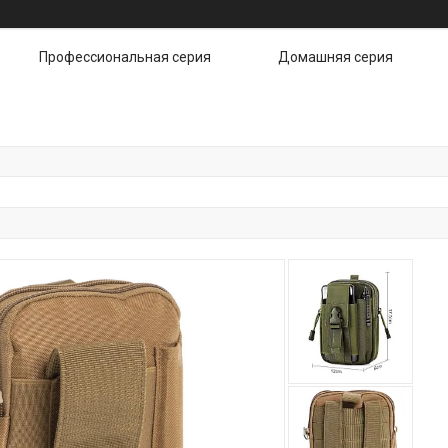
Профессиональная серия
Домашняя серия