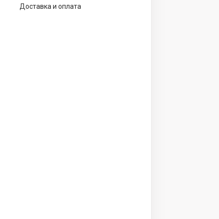
Доставка и оплата