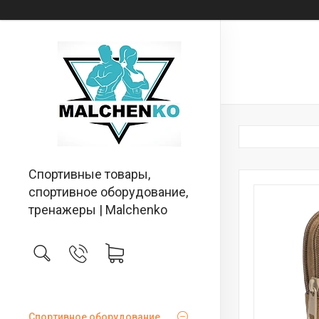
Спортивные товары,
спортивное оборудование,
тренажеры | Malchenko
Спортивное оборудование