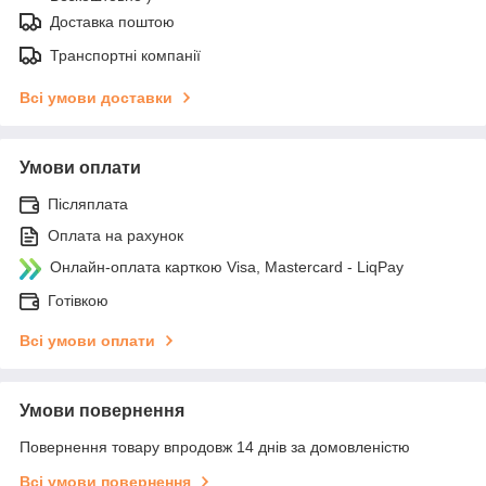
Доставка поштою
Транспортні компанії
Всі умови доставки
Умови оплати
Післяплата
Оплата на рахунок
Онлайн-оплата карткою Visa, Mastercard - LiqPay
Готівкою
Всі умови оплати
Умови повернення
Повернення товару впродовж 14 днів за домовленістю
Всі умови повернення