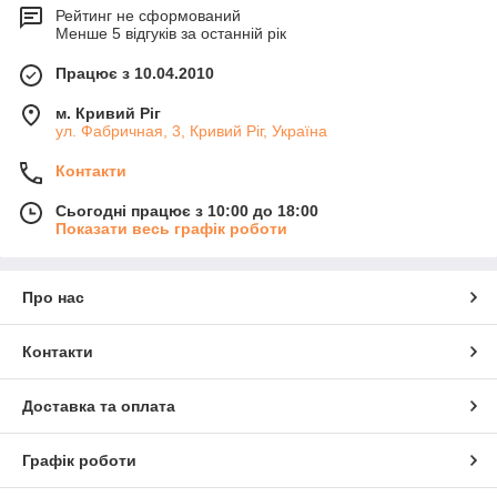
Рейтинг не сформований
Менше 5 відгуків за останній рік
Працює з 10.04.2010
м. Кривий Ріг
ул. Фабричная, 3, Кривий Ріг, Україна
Контакти
Сьогодні працює з 10:00 до 18:00
Показати весь графік роботи
Про нас
Контакти
Доставка та оплата
Графік роботи