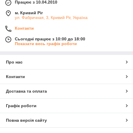
Працює з 10.04.2010
м. Кривий Ріг
ул. Фабричная, 3, Кривий Ріг, Україна
Контакти
Сьогодні працює з 10:00 до 18:00
Показати весь графік роботи
Про нас
Контакти
Доставка та оплата
Графік роботи
Повна версія сайту