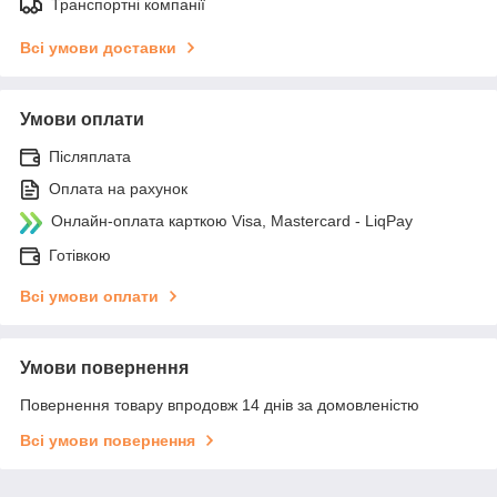
Транспортні компанії
Всі умови доставки
Умови оплати
Післяплата
Оплата на рахунок
Онлайн-оплата карткою Visa, Mastercard - LiqPay
Готівкою
Всі умови оплати
Умови повернення
Повернення товару впродовж 14 днів за домовленістю
Всі умови повернення