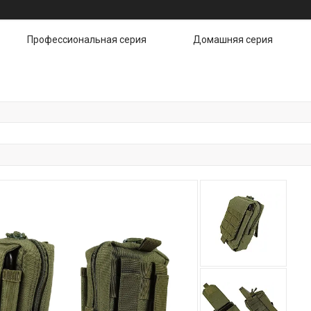
Профессиональная серия
Домашняя серия