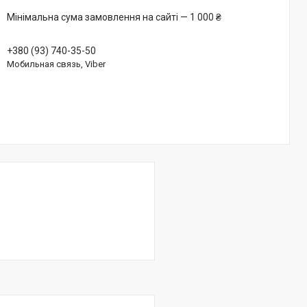
Мінімальна сума замовлення на сайті — 1 000 ₴
+380 (93) 740-35-50
Мобильная связь, Viber