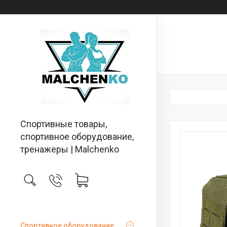
Спортивные товары,
спортивное оборудование,
тренажеры | Malchenko
Спортивное оборудование