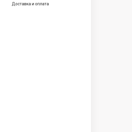
Доставка и оплата