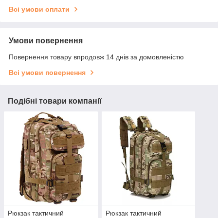
Всі умови оплати
Умови повернення
Повернення товару впродовж 14 днів за домовленістю
Всі умови повернення
Подібні товари компанії
Рюкзак тактичний
Рюкзак тактичний