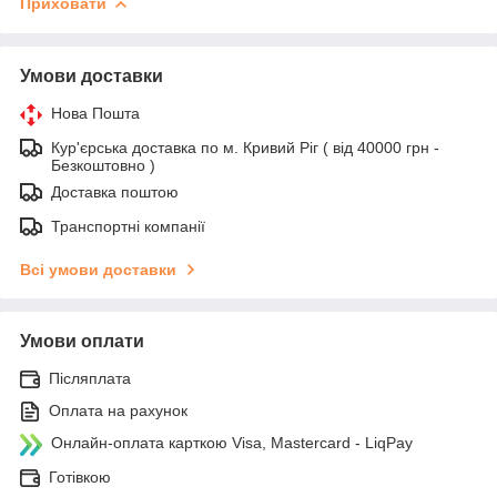
Приховати
Умови доставки
Нова Пошта
Кур'єрська доставка по м. Кривий Ріг ( від 40000 грн -
Безкоштовно )
Доставка поштою
Транспортні компанії
Всі умови доставки
Умови оплати
Післяплата
Оплата на рахунок
Онлайн-оплата карткою Visa, Mastercard - LiqPay
Готівкою