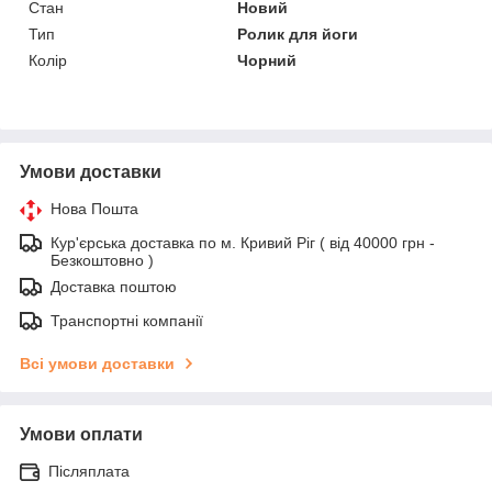
Стан
Новий
Тип
Ролик для йоги
Колір
Чорний
Умови доставки
Нова Пошта
Кур'єрська доставка по м. Кривий Ріг ( від 40000 грн -
Безкоштовно )
Доставка поштою
Транспортні компанії
Всі умови доставки
Умови оплати
Післяплата