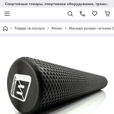
Спортивные товары, спортивное оборудование, тренажеры
Товари та послуги
Фітнес
Масажні ролики і м'ячики G