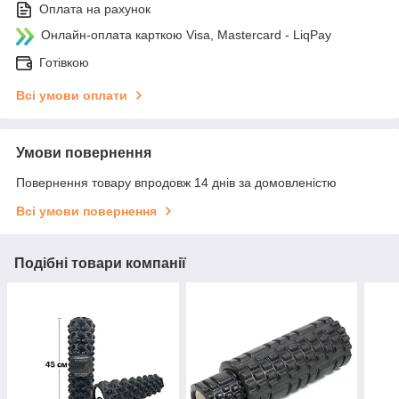
Оплата на рахунок
Онлайн-оплата карткою Visa, Mastercard - LiqPay
Готівкою
Всі умови оплати
Умови повернення
Повернення товару впродовж 14 днів за домовленістю
Всі умови повернення
Подібні товари компанії