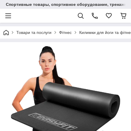
Спортивные товары, спортивное оборудование, тренажеры
Товари та послуги
Фітнес
Килимки для йоги та фітне