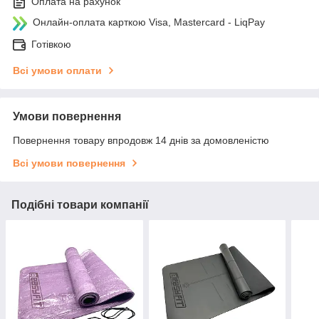
Оплата на рахунок
Онлайн-оплата карткою Visa, Mastercard - LiqPay
Готівкою
Всі умови оплати
Умови повернення
Повернення товару впродовж 14 днів за домовленістю
Всі умови повернення
Подібні товари компанії