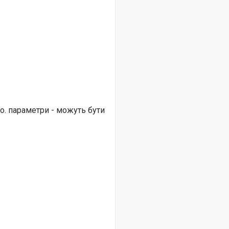
о. параметри - можуть бути