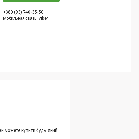
+380 (93) 740-35-50
Мобильная связь, Viber
 ви можете купити будь-який