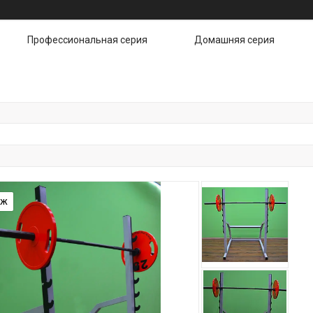
Профессиональная серия
Домашняя серия
аж