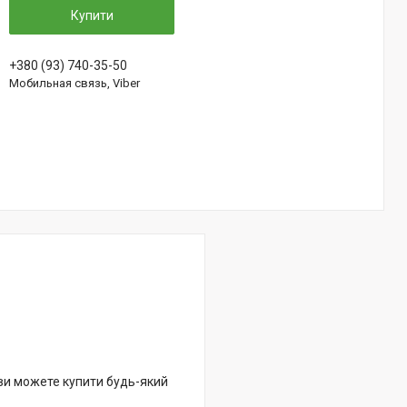
Купити
+380 (93) 740-35-50
Мобильная связь, Viber
 ви можете купити будь-який