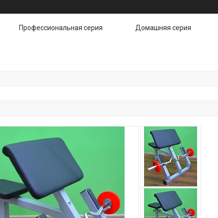
Профессиональная серия
Домашняя серия