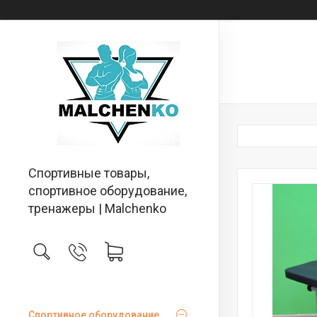
Спортивные товары,
спортивное оборудование,
тренажеры | Malchenko
Спортивное оборудование