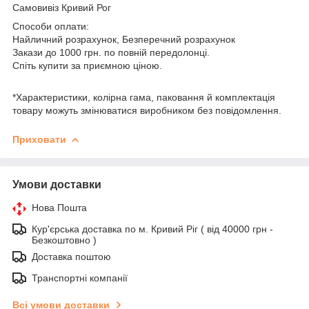
Самовивіз Кривий Рог
Способи оплати:
Найличний розрахунок, Безперечний розрахунок
Закази до 1000 грн. по повній передолонці.
Спіть купити за приємною ціною.
*Характеристики, колірна гама, паковання й комплектація
товару можуть змінюватися виробником без повідомлення.
Приховати
Умови доставки
Нова Пошта
Кур'єрська доставка по м. Кривий Ріг ( від 40000 грн -
Безкоштовно )
Доставка поштою
Транспортні компанії
Всі умови доставки