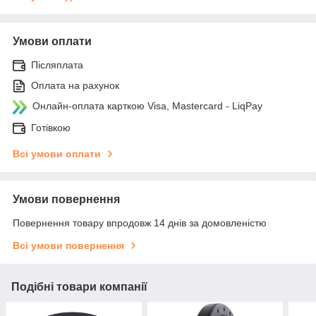
Умови оплати
Післяплата
Оплата на рахунок
Онлайн-оплата карткою Visa, Mastercard - LiqPay
Готівкою
Всі умови оплати
Умови повернення
Повернення товару впродовж 14 днів за домовленістю
Всі умови повернення
Подібні товари компанії