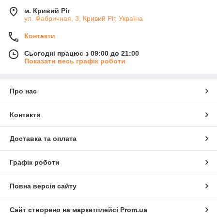
м. Кривий Ріг
ул. Фабричная, 3, Кривий Ріг, Україна
Контакти
Сьогодні працює з 09:00 до 21:00
Показати весь графік роботи
Про нас
Контакти
Доставка та оплата
Графік роботи
Повна версія сайту
Сайт створено на маркетплейсі
Prom.ua