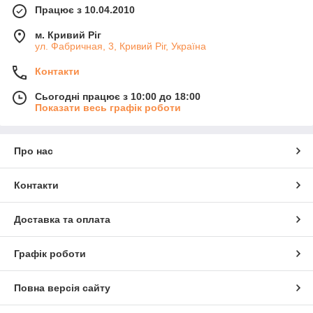
Працює з 10.04.2010
м. Кривий Ріг
ул. Фабричная, 3, Кривий Ріг, Україна
Контакти
Сьогодні працює з 10:00 до 18:00
Показати весь графік роботи
Про нас
Контакти
Доставка та оплата
Графік роботи
Повна версія сайту