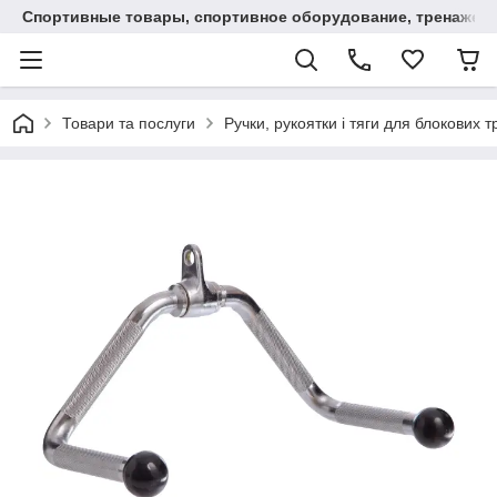
Спортивные товары, спортивное оборудование, тренажеры
Товари та послуги
Ручки, рукоятки і тяги для блокових 