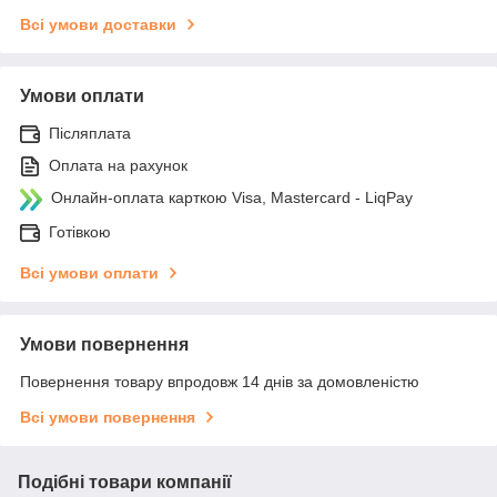
Всі умови доставки
Умови оплати
Післяплата
Оплата на рахунок
Онлайн-оплата карткою Visa, Mastercard - LiqPay
Готівкою
Всі умови оплати
Умови повернення
Повернення товару впродовж 14 днів за домовленістю
Всі умови повернення
Подібні товари компанії