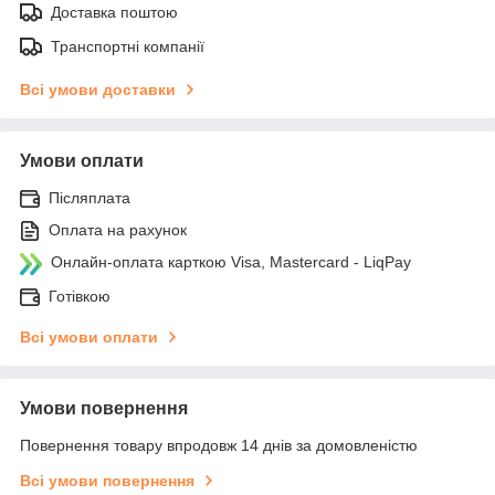
Доставка поштою
Транспортні компанії
Всі умови доставки
Умови оплати
Післяплата
Оплата на рахунок
Онлайн-оплата карткою Visa, Mastercard - LiqPay
Готівкою
Всі умови оплати
Умови повернення
Повернення товару впродовж 14 днів за домовленістю
Всі умови повернення