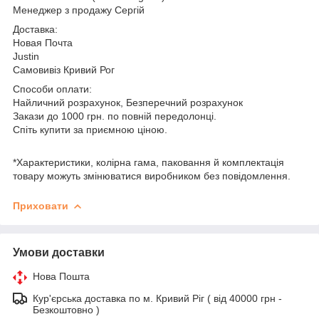
Менеджер з продажу Сергій
Доставка:
Новая Почта
Justin
Самовивіз Кривий Рог
Способи оплати:
Найличний розрахунок, Безперечний розрахунок
Закази до 1000 грн. по повній передолонці.
Спіть купити за приємною ціною.
*Характеристики, колірна гама, паковання й комплектація
товару можуть змінюватися виробником без повідомлення.
Приховати
Умови доставки
Нова Пошта
Кур'єрська доставка по м. Кривий Ріг ( від 40000 грн -
Безкоштовно )