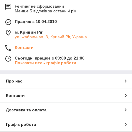
Рейтинг не сформований
Менше 5 відгуків за останній рік
Працює з 10.04.2010
м. Кривий Ріг
ул. Фабричная, 3, Кривий Ріг, Україна
Контакти
Сьогодні працює з 09:00 до 21:00
Показати весь графік роботи
Про нас
Контакти
Доставка та оплата
Графік роботи