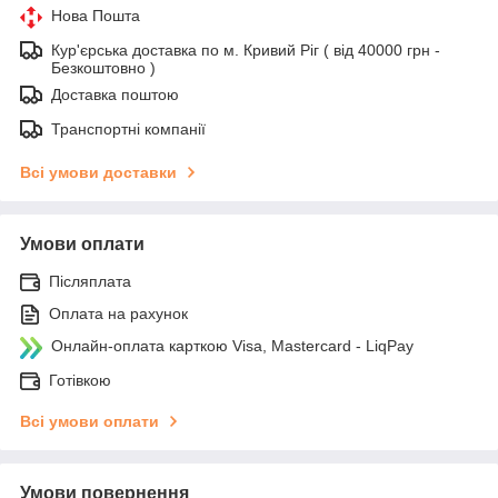
Нова Пошта
Кур'єрська доставка по м. Кривий Ріг ( від 40000 грн -
Безкоштовно )
Доставка поштою
Транспортні компанії
Всі умови доставки
Умови оплати
Післяплата
Оплата на рахунок
Онлайн-оплата карткою Visa, Mastercard - LiqPay
Готівкою
Всі умови оплати
Умови повернення