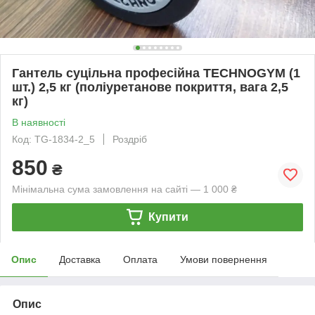
Гантель суцільна професійна TECHNOGYM (1
шт.) 2,5 кг (поліуретанове покриття, вага 2,5
кг)
В наявності
Код: TG-1834-2_5
Роздріб
850
₴
Мінімальна сума замовлення на сайті — 1 000 ₴
Купити
Опис
Доставка
Оплата
Умови повернення
Опис