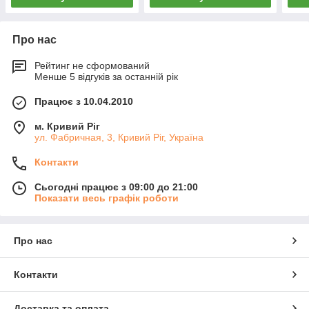
Про нас
Рейтинг не сформований
Менше 5 відгуків за останній рік
Працює з 10.04.2010
м. Кривий Ріг
ул. Фабричная, 3, Кривий Ріг, Україна
Контакти
Сьогодні працює з 09:00 до 21:00
Показати весь графік роботи
Про нас
Контакти
Доставка та оплата