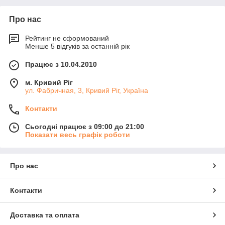
Про нас
Рейтинг не сформований
Менше 5 відгуків за останній рік
Працює з 10.04.2010
м. Кривий Ріг
ул. Фабричная, 3, Кривий Ріг, Україна
Контакти
Сьогодні працює з 09:00 до 21:00
Показати весь графік роботи
Про нас
Контакти
Доставка та оплата