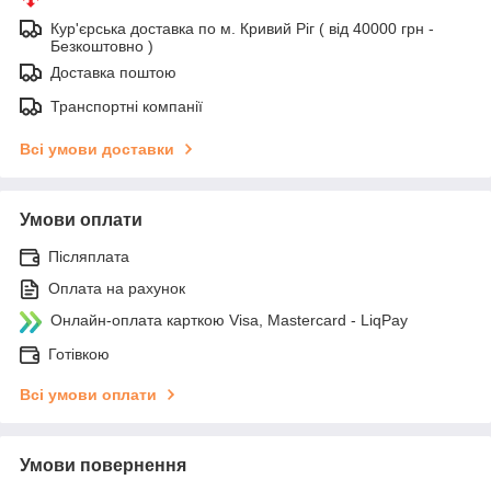
Кур'єрська доставка по м. Кривий Ріг ( від 40000 грн -
Безкоштовно )
Доставка поштою
Транспортні компанії
Всі умови доставки
Умови оплати
Післяплата
Оплата на рахунок
Онлайн-оплата карткою Visa, Mastercard - LiqPay
Готівкою
Всі умови оплати
Умови повернення