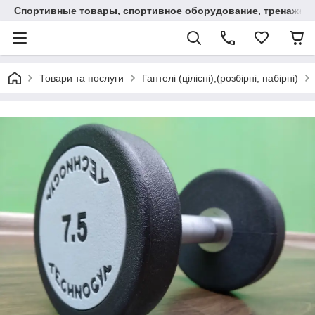
Спортивные товары, спортивное оборудование, тренажеры
Товари та послуги
Гантелі (цілісні);(розбірні, набірні)