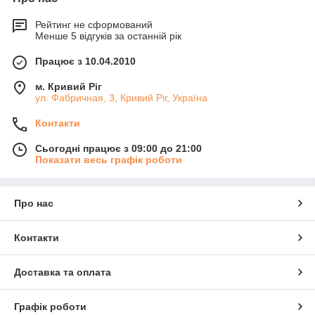
Рейтинг не сформований
Менше 5 відгуків за останній рік
Працює з 10.04.2010
м. Кривий Ріг
ул. Фабричная, 3, Кривий Ріг, Україна
Контакти
Сьогодні працює з 09:00 до 21:00
Показати весь графік роботи
Про нас
Контакти
Доставка та оплата
Графік роботи